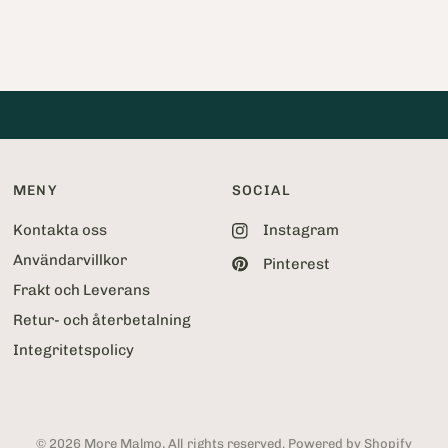
MENY
SOCIAL
Kontakta oss
Instagram
Användarvillkor
Pinterest
Frakt och Leverans
Retur- och återbetalning
Integritetspolicy
© 2026 More Malmo, All rights reserved. Powered by Shopify