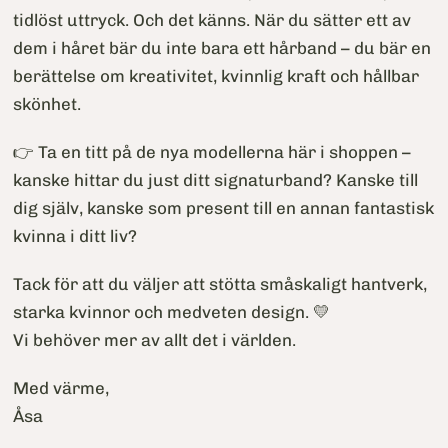
tidlöst uttryck. Och det känns. När du sätter ett av
dem i håret bär du inte bara ett hårband – du bär en
berättelse om kreativitet, kvinnlig kraft och hållbar
skönhet.
👉 Ta en titt på de nya modellerna här i shoppen –
kanske hittar du just ditt signaturband? Kanske till
dig själv, kanske som present till en annan fantastisk
kvinna i ditt liv?
Tack för att du väljer att stötta småskaligt hantverk,
starka kvinnor och medveten design. 💛
Vi behöver mer av allt det i världen.
Med värme,
Åsa