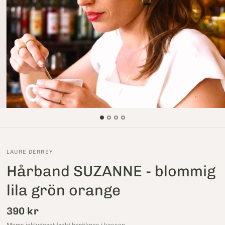
LAURE DERREY
Hårband SUZANNE - blommig
lila grön orange
390 kr