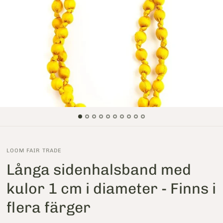
LOOM FAIR TRADE
Långa sidenhalsband med
kulor 1 cm i diameter - Finns i
flera färger